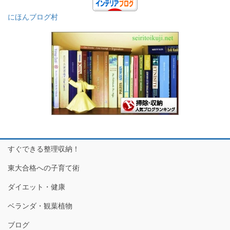
にほんブログ村
すぐできる整理収納！
東大合格への子育て術
ダイエット・健康
ベランダ・観葉植物
ブログ