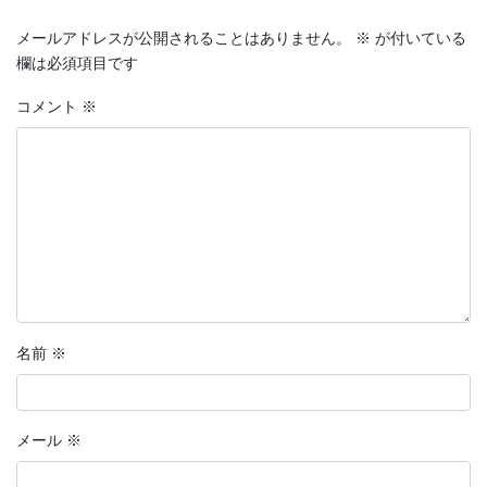
メールアドレスが公開されることはありません。
※
が付いている
欄は必須項目です
コメント
※
名前
※
メール
※