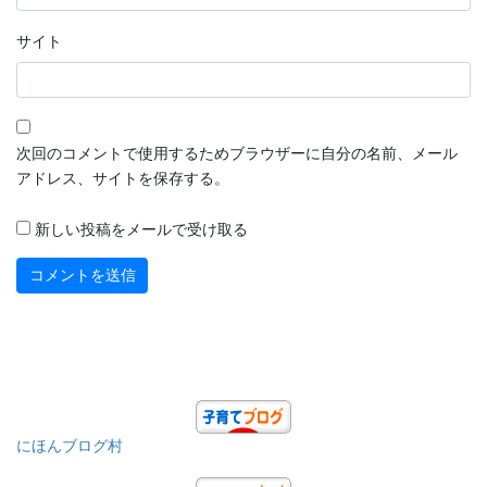
サイト
次回のコメントで使用するためブラウザーに自分の名前、メール
アドレス、サイトを保存する。
新しい投稿をメールで受け取る
にほんブログ村