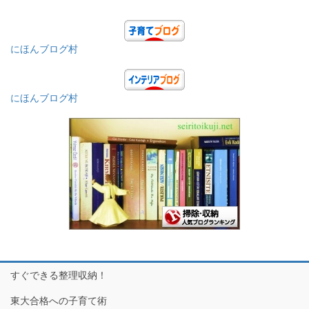
にほんブログ村
にほんブログ村
すぐできる整理収納！
東大合格への子育て術