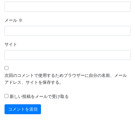
メール
※
サイト
次回のコメントで使用するためブラウザーに自分の名前、メール
アドレス、サイトを保存する。
新しい投稿をメールで受け取る