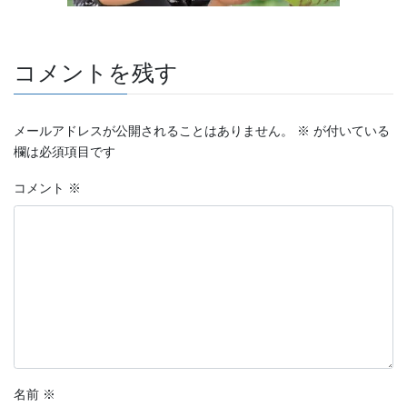
コメントを残す
メールアドレスが公開されることはありません。
※
が付いている
欄は必須項目です
コメント
※
名前
※