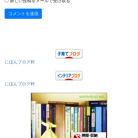
新しい投稿をメールで受け取る
にほんブログ村
にほんブログ村