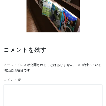
コメントを残す
メールアドレスが公開されることはありません。
※
が付いている
欄は必須項目です
コメント
※