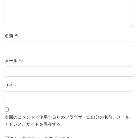
名前
※
メール
※
サイト
次回のコメントで使用するためブラウザーに自分の名前、メール
アドレス、サイトを保存する。