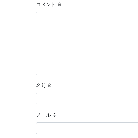
コメント
※
名前
※
メール
※