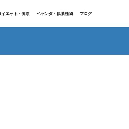
ダイエット・健康
ベランダ・観葉植物
ブログ