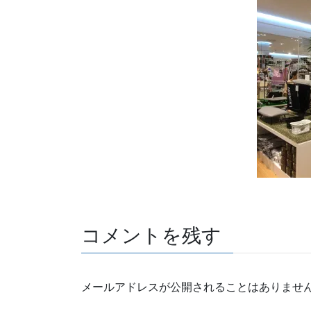
コメントを残す
メールアドレスが公開されることはありませ