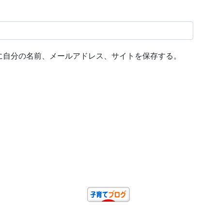
に自分の名前、メールアドレス、サイトを保存する。