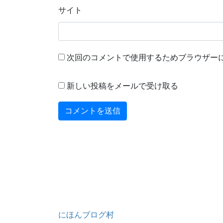
サイト
次回のコメントで使用するためブラウザー
新しい投稿をメールで受け取る
にほんブログ村