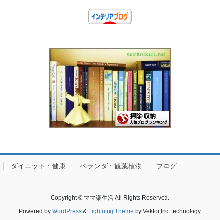
ダイエット・健康
ベランダ・観葉植物
ブログ
Copyright © ママ楽生活 All Rights Reserved.
Powered by
WordPress
&
Lightning Theme
by Vektor,Inc. technology.