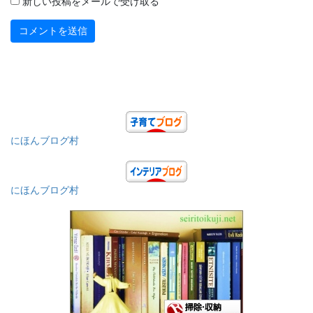
新しい投稿をメールで受け取る
にほんブログ村
にほんブログ村