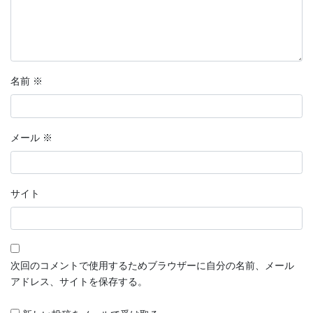
名前
※
メール
※
サイト
次回のコメントで使用するためブラウザーに自分の名前、メール
アドレス、サイトを保存する。