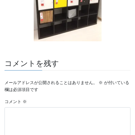
コメントを残す
メールアドレスが公開されることはありません。
※
が付いている
欄は必須項目です
コメント
※