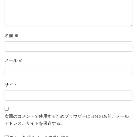
名前
※
メール
※
サイト
次回のコメントで使用するためブラウザーに自分の名前、メール
アドレス、サイトを保存する。