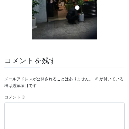
コメントを残す
メールアドレスが公開されることはありません。
※
が付いている
欄は必須項目です
コメント
※