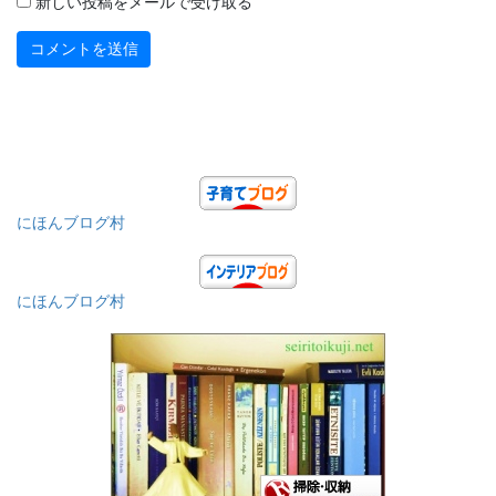
新しい投稿をメールで受け取る
にほんブログ村
にほんブログ村