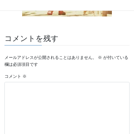
コメントを残す
メールアドレスが公開されることはありません。
※
が付いている
欄は必須項目です
コメント
※