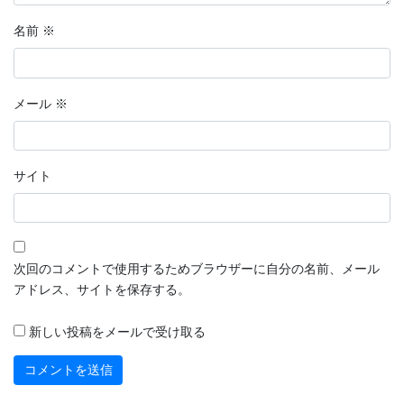
名前
※
メール
※
サイト
次回のコメントで使用するためブラウザーに自分の名前、メール
アドレス、サイトを保存する。
新しい投稿をメールで受け取る