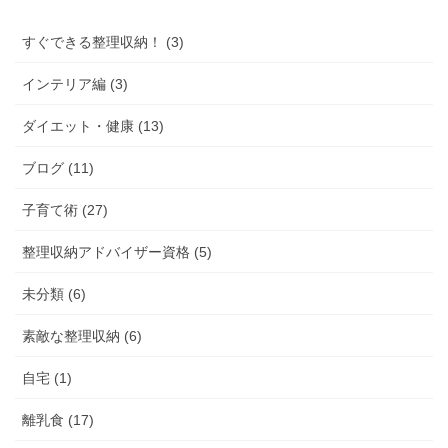
すぐできる整理収納！ (3)
インテリア編 (3)
ダイエット・健康 (13)
ブログ (11)
子育て術 (27)
整理収納アドバイザー資格 (5)
未分類 (6)
素敵な整理収納 (6)
自宅 (1)
離乳食 (17)