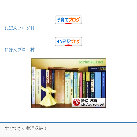
にほんブログ村
にほんブログ村
すぐできる整理収納！