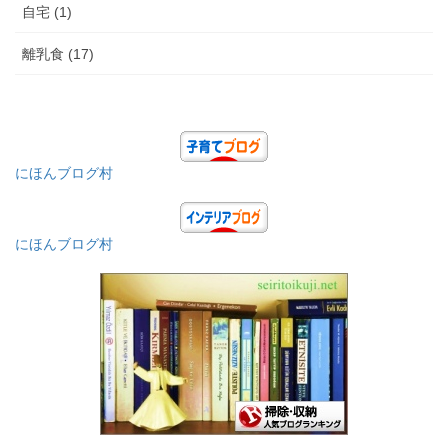
自宅 (1)
離乳食 (17)
にほんブログ村
にほんブログ村