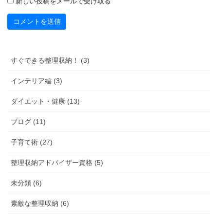
新しい投稿をメールで受け取る
すぐできる整理収納！ (3)
インテリア編 (3)
ダイエット・健康 (13)
ブログ (11)
子育て術 (27)
整理収納アドバイザー資格 (5)
未分類 (6)
素敵な整理収納 (6)