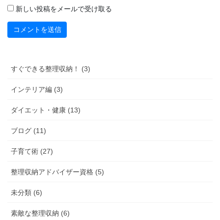
新しい投稿をメールで受け取る
すぐできる整理収納！ (3)
インテリア編 (3)
ダイエット・健康 (13)
ブログ (11)
子育て術 (27)
整理収納アドバイザー資格 (5)
未分類 (6)
素敵な整理収納 (6)