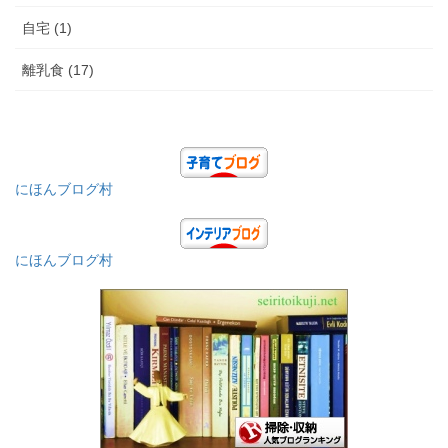
自宅 (1)
離乳食 (17)
にほんブログ村
にほんブログ村