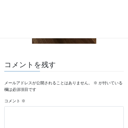
コメントを残す
メールアドレスが公開されることはありません。
※
が付いている
欄は必須項目です
コメント
※