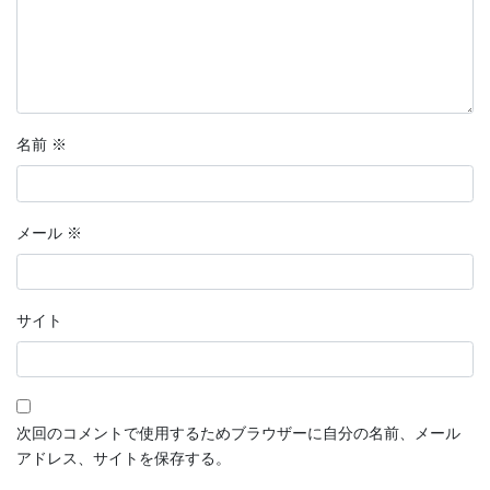
名前
※
メール
※
サイト
次回のコメントで使用するためブラウザーに自分の名前、メール
アドレス、サイトを保存する。