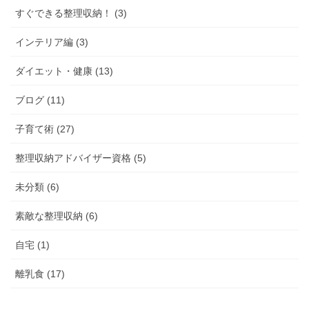
すぐできる整理収納！ (3)
インテリア編 (3)
ダイエット・健康 (13)
ブログ (11)
子育て術 (27)
整理収納アドバイザー資格 (5)
未分類 (6)
素敵な整理収納 (6)
自宅 (1)
離乳食 (17)