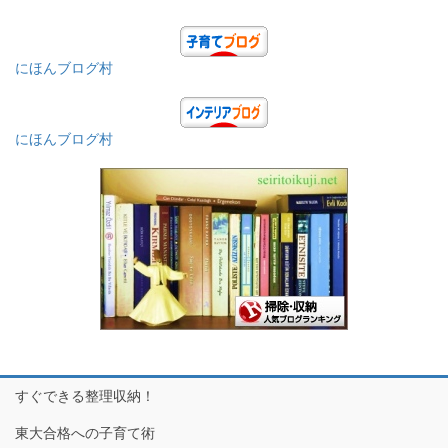
にほんブログ村
にほんブログ村
すぐできる整理収納！
東大合格への子育て術