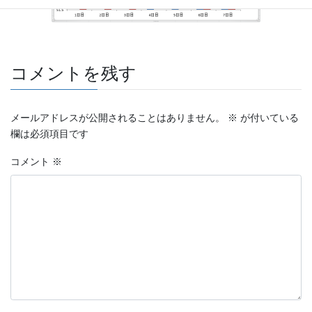
コメントを残す
メールアドレスが公開されることはありません。
※
が付いている
欄は必須項目です
コメント
※