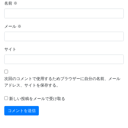
名前
※
メール
※
サイト
次回のコメントで使用するためブラウザーに自分の名前、メール
アドレス、サイトを保存する。
新しい投稿をメールで受け取る