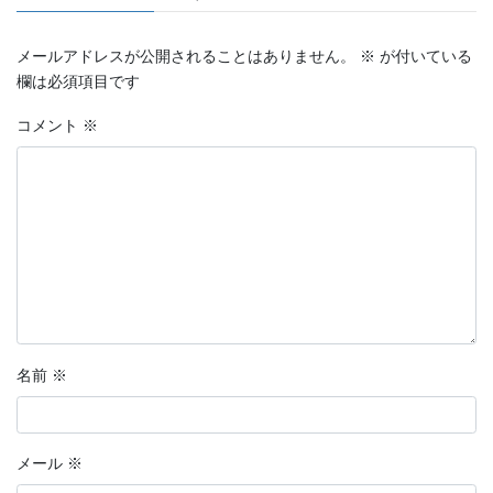
メールアドレスが公開されることはありません。
※
が付いている
欄は必須項目です
コメント
※
名前
※
メール
※