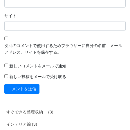
サイト
次回のコメントで使用するためブラウザーに自分の名前、メール
アドレス、サイトを保存する。
新しいコメントをメールで通知
新しい投稿をメールで受け取る
すぐできる整理収納！ (3)
インテリア編 (3)