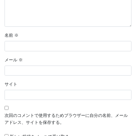
名前
※
メール
※
サイト
次回のコメントで使用するためブラウザーに自分の名前、メール
アドレス、サイトを保存する。