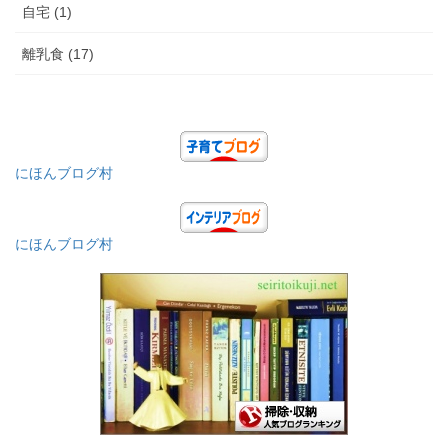
自宅 (1)
離乳食 (17)
にほんブログ村
にほんブログ村