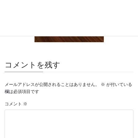
コメントを残す
メールアドレスが公開されることはありません。
※
が付いている
欄は必須項目です
コメント
※