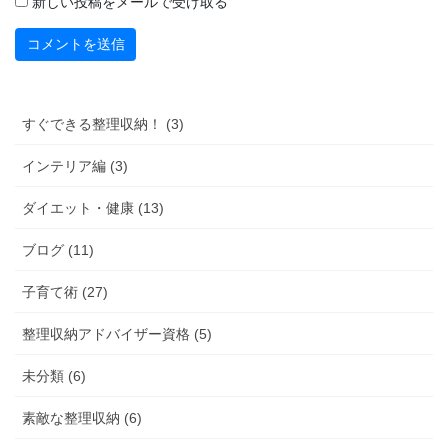
新しい投稿をメールで受け取る
すぐできる整理収納！ (3)
インテリア編 (3)
ダイエット・健康 (13)
ブログ (11)
子育て術 (27)
整理収納アドバイザー資格 (5)
未分類 (6)
素敵な整理収納 (6)